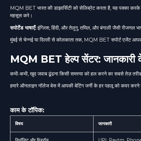
MQM BET भारत की डाइवर्सिटी को सेलिब्रेट करता है, यह पक्का करके क
महसूस करे।
सपोर्टेड भाषाएँ:
इंग्लिश, हिंदी, और तेलुगु, तमिल, और बंगाली जैसी रीजनल भा
मुंबई से चेन्नई या दिल्ली से कोलकाता तक, MQM BET सपोर्ट एजेंट आपको
MQM BET हेल्प सेंटर: जानकारी के
कभी-कभी, खुद जवाब ढूंढना किसी समस्या को हल करने का सबसे तेज़ तरीक
हमारे ऑनलाइन नॉलेज बेस में आपकी बेटिंग जर्नी के हर पहलू को कवर करने व
काम के टॉपिक:
विषय
जानकारी
डिपॉज़िट और विड्रॉल
UPI, Paytm, PhonePe औ