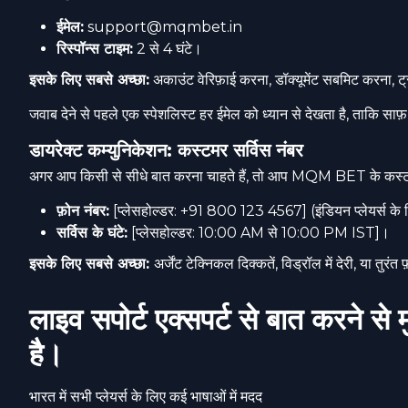
ईमेल:
support@mqmbet.in
रिस्पॉन्स टाइम:
2 से 4 घंटे।
इसके लिए सबसे अच्छा:
अकाउंट वेरिफ़ाई करना, डॉक्यूमेंट सबमिट करना, ट
जवाब देने से पहले एक स्पेशलिस्ट हर ईमेल को ध्यान से देखता है, ताकि स
डायरेक्ट कम्युनिकेशन: कस्टमर सर्विस नंबर
अगर आप किसी से सीधे बात करना चाहते हैं, तो आप MQM BET के कस्टम
फ़ोन नंबर:
[प्लेसहोल्डर: +91 800 123 4567] (इंडियन प्लेयर्स के ल
सर्विस के घंटे:
[प्लेसहोल्डर: 10:00 AM से 10:00 PM IST]।
इसके लिए सबसे अच्छा:
अर्जेंट टेक्निकल दिक्कतें, विड्रॉल में देरी, या तुर
लाइव सपोर्ट एक्सपर्ट से बात करने स
है।
भारत में सभी प्लेयर्स के लिए कई भाषाओं में मदद