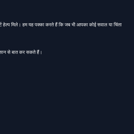
हेल्प मिले। हम यह पक्का करते हैं कि जब भी आपका कोई सवाल या चिंता
ंसान से बात कर सकते हैं।
।