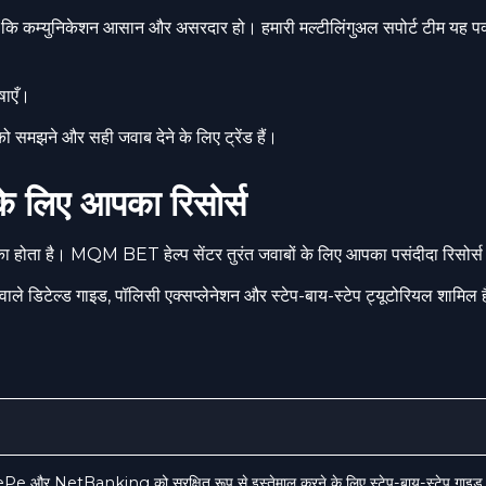
ि कम्युनिकेशन आसान और असरदार हो। हमारी मल्टीलिंगुअल सपोर्ट टीम यह पक्क
षाएँ।
 समझने और सही जवाब देने के लिए ट्रेंड हैं।
 लिए आपका रिसोर्स
ा होता है। MQM BET हेल्प सेंटर तुरंत जवाबों के लिए आपका पसंदीदा रिसोर्स
ाले डिटेल्ड गाइड, पॉलिसी एक्सप्लेनेशन और स्टेप-बाय-स्टेप ट्यूटोरियल शामिल ह
र NetBanking को सुरक्षित रूप से इस्तेमाल करने के लिए स्टेप-बाय-स्टेप गाइड