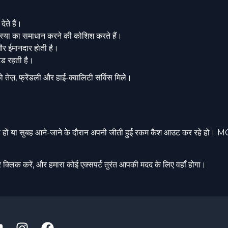
ेते हैं।
्या का समाधान करने की कोशिश करते हैं।
 और ईमानदार होती है।
ेड रहती है।
तेज़, फ्रेंडली और हाई-क्वालिटी सर्विस मिले।
 हों या सुबह आने-जाने के दौरान अपनी जीती हुई रकम कैश आउट कर रहे हों।
क्लिक करें, और हमारा कोई एक्सपर्ट तुरंत आपकी मदद के लिए वहाँ होगा।