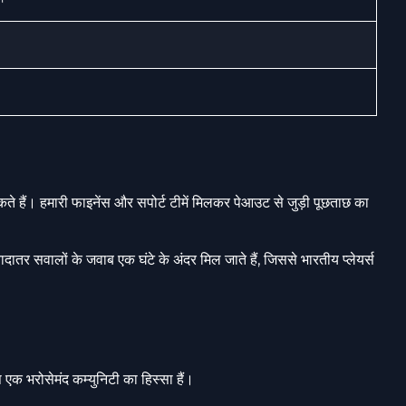
ते हैं। हमारी फाइनेंस और सपोर्ट टीमें मिलकर पेआउट से जुड़ी पूछताछ का
़्यादातर सवालों के जवाब एक घंटे के अंदर मिल जाते हैं, जिससे भारतीय प्लेयर्स
एक भरोसेमंद कम्युनिटी का हिस्सा हैं।