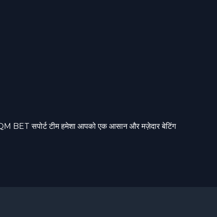
 MQM BET सपोर्ट टीम हमेशा आपको एक आसान और मज़ेदार बेटिंग